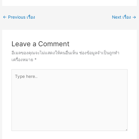
←
Previous เรื่อง
Next เรื่อง
→
Leave a Comment
อีเมลของคุณจะไม่แสดงให้คนอื่นเห็น
ช่องข้อมูลจำเป็นถูกทำ
เครื่องหมาย
*
Type
here..