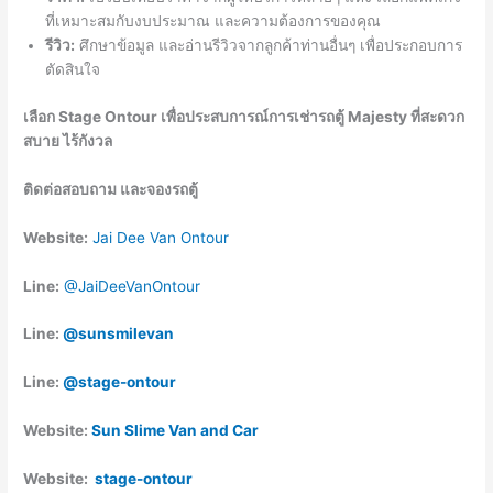
ที่เหมาะสมกับงบประมาณ และความต้องการของคุณ
รีวิว:
ศึกษาข้อมูล และอ่านรีวิวจากลูกค้าท่านอื่นๆ เพื่อประกอบการ
ตัดสินใจ
เลือก Stage Ontour เพื่อประสบการณ์การเช่ารถตู้ Majesty ที่สะดวก
สบาย ไร้กังวล
ติดต่อสอบถาม และจองรถตู้
Website:
Jai Dee Van Ontour
Line:
@JaiDeeVanOntour
Line:
@sunsmilevan
Line:
@stage-ontour
Website:
Sun Slime Van and Car
Website:
stage-ontour