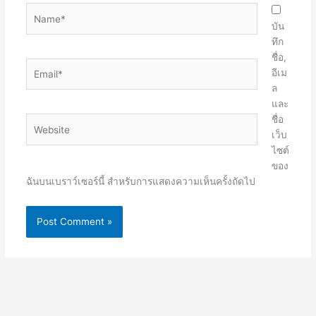
Name*
บัน
ทึก
ชื่อ,
Email*
อีเม
ล
และ
ชื่อ
Website
เว็บ
ไซต์
ของ
ฉันบนเบราว์เซอร์นี้ สำหรับการแสดงความเห็นครั้งถัดไป