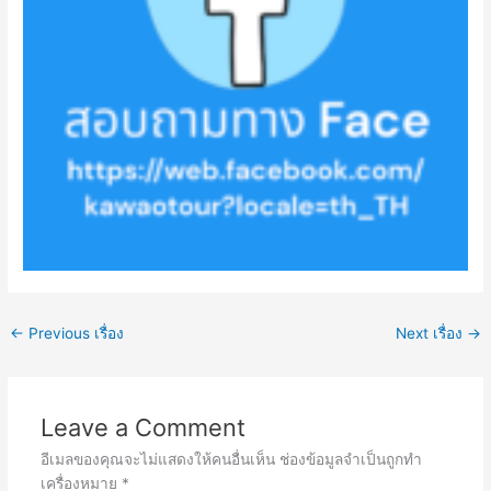
←
Previous เรื่อง
Next เรื่อง
→
Leave a Comment
อีเมลของคุณจะไม่แสดงให้คนอื่นเห็น
ช่องข้อมูลจำเป็นถูกทำ
เครื่องหมาย
*