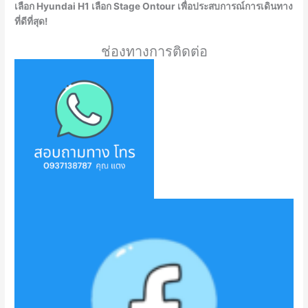
เลือก Hyundai H1 เลือก Stage Ontour เพื่อประสบการณ์การเดินทาง
ที่ดีที่สุด!
ช่องทางการติดต่อ