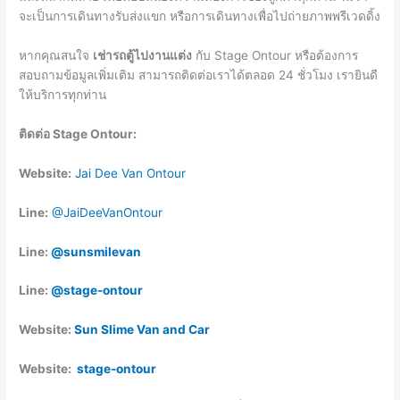
จะเป็นการเดินทางรับส่งแขก หรือการเดินทางเพื่อไปถ่ายภาพพรีเวดดิ้ง
หากคุณสนใจ
เช่ารถตู้ไปงานแต่ง
กับ Stage Ontour หรือต้องการ
สอบถามข้อมูลเพิ่มเติม สามารถติดต่อเราได้ตลอด 24 ชั่วโมง เรายินดี
ให้บริการทุกท่าน
ติดต่อ Stage Ontour:
Website:
Jai Dee Van Ontour
Line:
@JaiDeeVanOntour
Line:
@sunsmilevan
Line:
@stage-ontour
Website:
Sun Slime Van and Car
Website:
stage-ontour