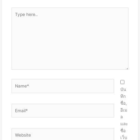
Type
here..
Name*
บัน
ทึก
ชื่อ,
Email*
อีเม
ล
และ
ชื่อ
Website
เว็บ