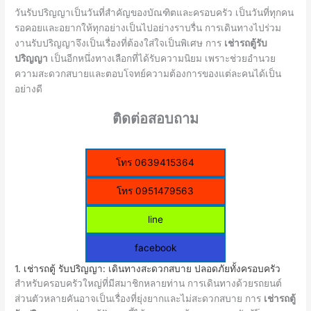
วันรับปริญญาเป็นวันที่สำคัญของบัณฑิตและครอบครัว เป็นวันที่ทุกคน
รอคอยและอยากให้ทุกอย่างเป็นไปอย่างราบรื่น การเดินทางไปร่วม
งานรับปริญญาจึงเป็นเรื่องที่ต้องใส่ใจเป็นพิเศษ การ
เช่ารถตู้รับ
ปริญญา
เป็นอีกหนึ่งทางเลือกที่ได้รับความนิยม เพราะช่วยอำนวย
ความสะดวกสบายและตอบโจทย์ความต้องการของแต่ละคนได้เป็น
อย่างดี
ติดต่อสอบถาม
โทร 0639415364
โทร 0951479563
line
facebook
1. เช่ารถตู้ รับปริญญา: เดินทางสะดวกสบาย ปลอดภัยทั้งครอบครัว
สำหรับครอบครัวใหญ่ที่มีสมาชิกหลายท่าน การเดินทางด้วยรถยนต์
ส่วนตัวหลายคันอาจเป็นเรื่องที่ยุ่งยากและไม่สะดวกสบาย การ
เช่ารถตู้