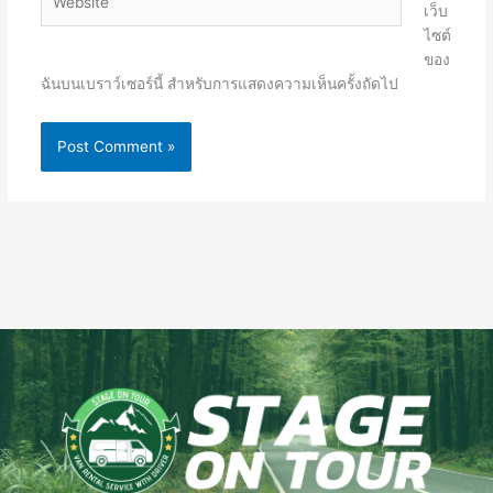
เว็บ
ไซต์
ของ
ฉันบนเบราว์เซอร์นี้ สำหรับการแสดงความเห็นครั้งถัดไป