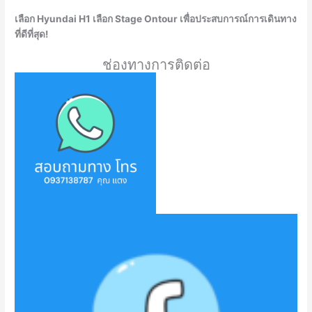
เลือก Hyundai H1 เลือก Stage Ontour เพื่อประสบการณ์การเดินทาง
ที่ดีที่สุด!
ช่องทางการติดต่อ