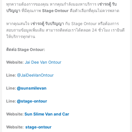
ทุกความต้องการของคุณ หากคุณกำลังมองหาบริการ
เช่ารถตู้ รับ
ปริญญา
ที่มีคุณภาพ
Stage Ontour
คือตัวเลือกที่คุณไม่ควรพลาด
หากคุณสนใจ
เช่ารถตู้ รับปริญญา
กับ Stage Ontour หรือต้องการ
สอบถามข้อมูลเพิ่มเติม สามารถติดต่อเราได้ตลอด 24 ชั่วโมง เรายินดี
ให้บริการทุกท่าน
ติดต่อ Stage Ontour:
Website:
Jai Dee Van Ontour
Line:
@JaiDeeVanOntour
Line:
@sunsmilevan
Line:
@stage-ontour
Website:
Sun Slime Van and Car
Website:
stage-ontour