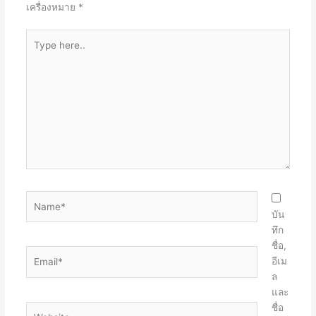
เครื่องหมาย
*
Type
here..
Name*
บัน
ทึก
ชื่อ,
Email*
อีเม
ล
และ
ชื่อ
Website