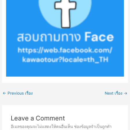
←
Previous เรื่อง
Next เรื่อง
→
Leave a Comment
อีเมลของคุณจะไม่แสดงให้คนอื่นเห็น
ช่องข้อมูลจำเป็นถูกทำ